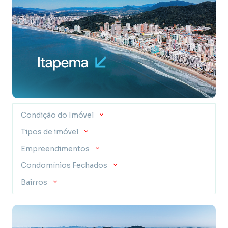
Condição do Imóvel
Tipos de imóvel
Empreendimentos
Condomínios Fechados
Bairros