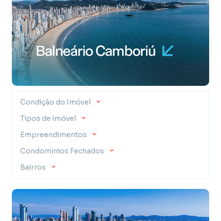
Condição do Imóvel
Tipos de imóvel
Empreendimentos
Condomínios Fechados
Bairros