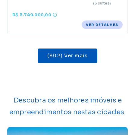
(3 suítes)
R$ 3.749.000,00
VER DETALHES
(802) Ver mais
Descubra os melhores imóveis e
empreendimentos nestas cidades: