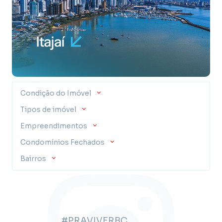
Condição do Imóvel
Tipos de imóvel
Empreendimentos
Condomínios Fechados
Bairros
#PRAVIVERBC