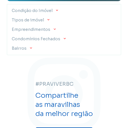
Condição do Imóvel
Tipos de imóvel
Empreendimentos
Condomínios Fechados
Bairros
#PRAVIVERBC
Compartilhe
as maravilhas
da melhor região