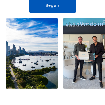
Seguir