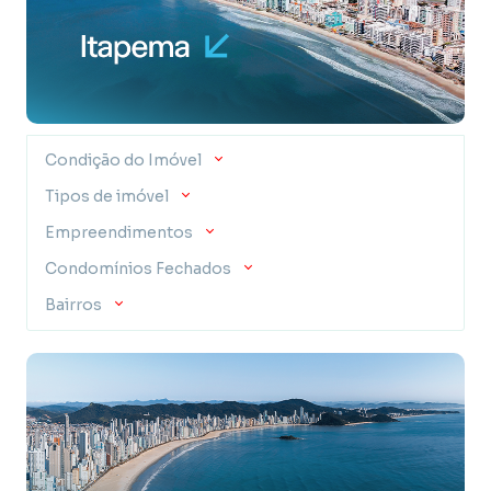
Condição do Imóvel
Tipos de imóvel
Empreendimentos
Condomínios Fechados
Bairros