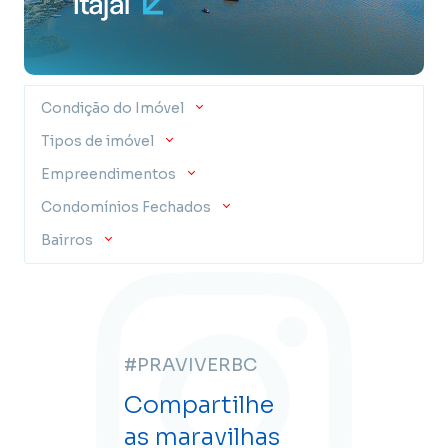
Condição do Imóvel
Tipos de imóvel
Empreendimentos
Condomínios Fechados
Bairros
#PRAVIVERBC
Compartilhe
as maravilhas