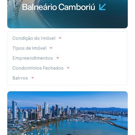
Condição do Imóvel
Tipos de imóvel
Empreendimentos
Condomínios Fechados
Bairros