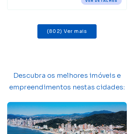
VER DETALHES
(802) Ver mais
Descubra os melhores imóveis e
empreendimentos nestas cidades: