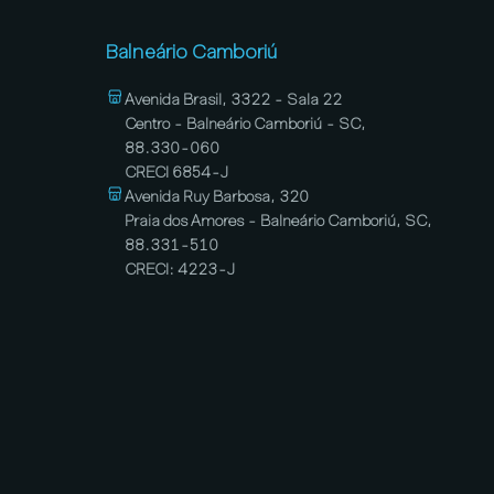
Balneário Camboriú
Avenida Brasil, 3322 - Sala 22
Centro - Balneário Camboriú - SC,
88.330-060
CRECI 6854-J
Avenida Ruy Barbosa, 320
Praia dos Amores - Balneário Camboriú, SC,
88.331-510
CRECI: 4223-J