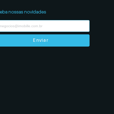
eba nossas novidades
Enviar