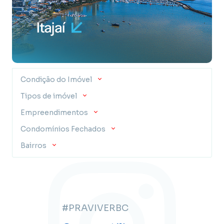
Condição do Imóvel
Tipos de imóvel
Empreendimentos
Condomínios Fechados
Bairros
#PRAVIVERBC