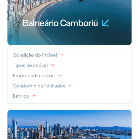
Condição do Imóvel
Tipos de imóvel
Empreendimentos
Condomínios Fechados
Bairros