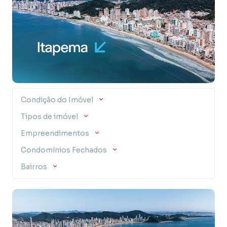
Condição do Imóvel
Tipos de imóvel
Empreendimentos
Condomínios Fechados
Bairros