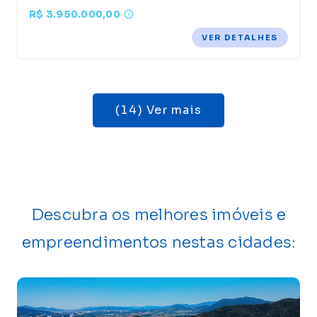
R$ 3.950.000,00
VER DETALHES
(14) Ver mais
Descubra os melhores imóveis e
empreendimentos nestas cidades: