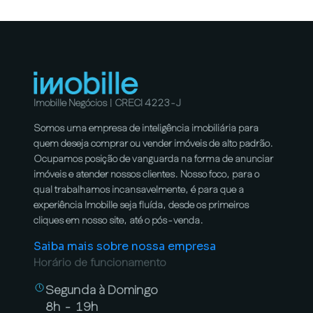
Imobille Negócios | CRECI 4223-J
Somos uma empresa de inteligência imobiliária para
quem deseja comprar ou vender imóveis de alto padrão.
Ocupamos posição de vanguarda na forma de anunciar
imóveis e atender nossos clientes. Nosso foco, para o
qual trabalhamos incansavelmente, é para que a
experiência Imobille seja fluída, desde os primeiros
cliques em nosso site, até o pós-venda.
Saiba mais sobre nossa empresa
Horário de funcionamento
Segunda à Domingo
8h - 19h