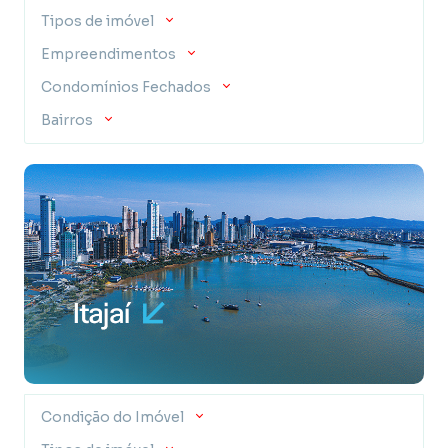
Tipos de imóvel
Empreendimentos
Condomínios Fechados
Bairros
Condição do Imóvel