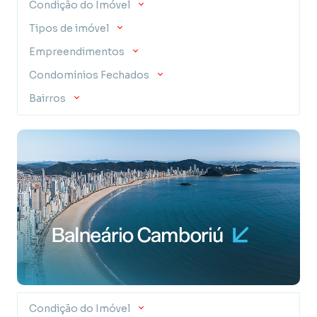
Condição do Imóvel
Tipos de imóvel
Empreendimentos
Condomínios Fechados
Bairros
Condição do Imóvel