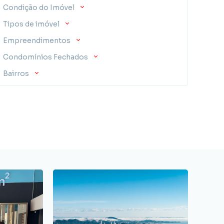
Condição do Imóvel
Tipos de imóvel
Empreendimentos
Condomínios Fechados
Bairros