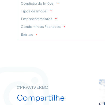
Condição do Imóvel
Tipos de imóvel
Empreendimentos
Condomínios Fechados
Bairros
#PRAVIVERBC
Compartilhe