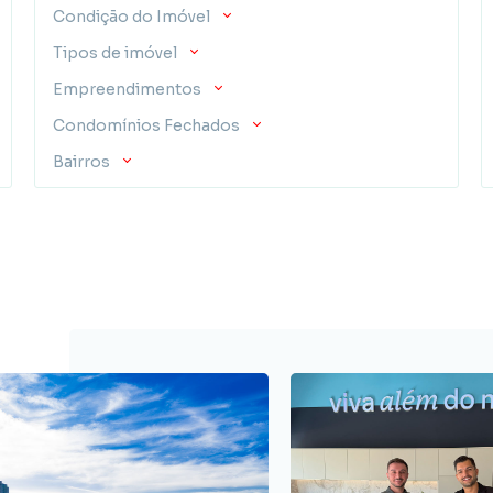
Condição do Imóvel
Tipos de imóvel
Empreendimentos
Condomínios Fechados
Bairros