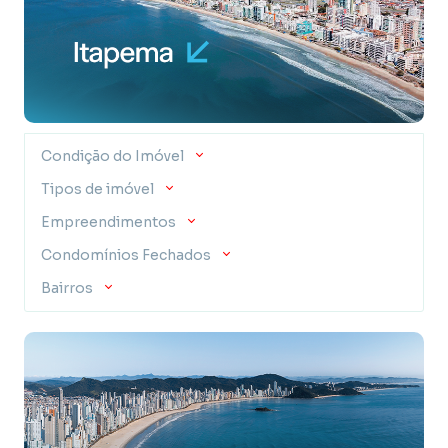
Condição do Imóvel
Tipos de imóvel
Empreendimentos
Condomínios Fechados
Bairros