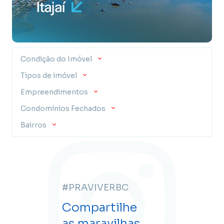
Condição do Imóvel
Tipos de imóvel
Empreendimentos
Condomínios Fechados
Bairros
#PRAVIVERBC
Compartilhe
as maravilhas