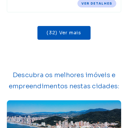
VER DETALHES
(32) Ver mais
Descubra os melhores imóveis e
empreendimentos nestas cidades: