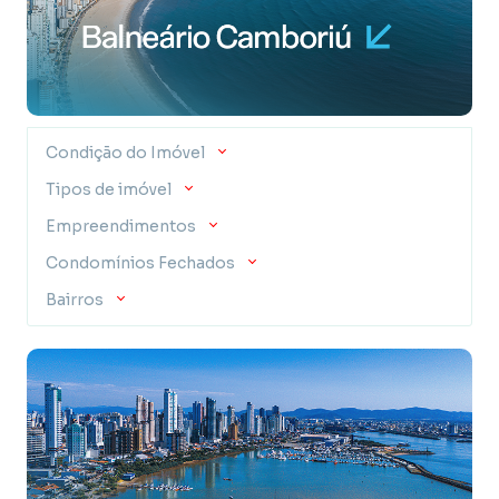
Condição do Imóvel
Tipos de imóvel
Empreendimentos
Condomínios Fechados
Bairros