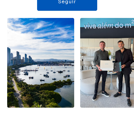
Seguir