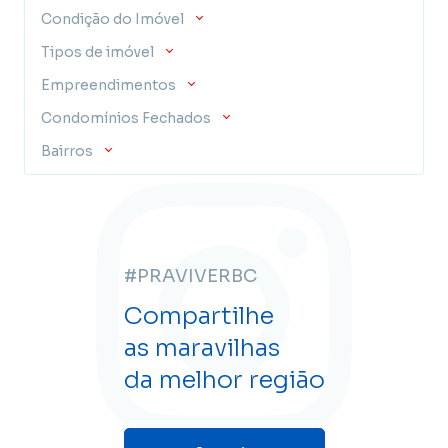
Condição do Imóvel
Tipos de imóvel
Empreendimentos
Condomínios Fechados
Bairros
#PRAVIVERBC
Compartilhe
as maravilhas
da melhor região