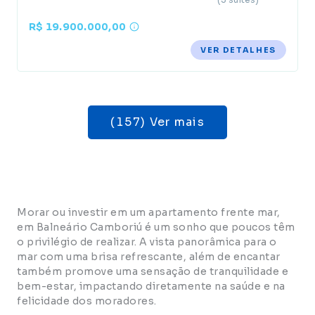
R$ 19.900.000,00
VER DETALHES
(157) Ver mais
Morar ou investir em um apartamento frente mar,
em Balneário Camboriú é um sonho que poucos têm
o privilégio de realizar. A vista panorâmica para o
mar com uma brisa refrescante, além de encantar
também promove uma sensação de tranquilidade e
bem-estar, impactando diretamente na saúde e na
felicidade dos moradores.