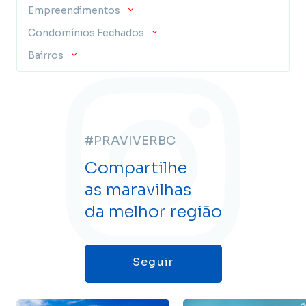
Empreendimentos
Condomínios Fechados
Bairros
#PRAVIVERBC
Compartilhe
as maravilhas
da melhor região
Seguir