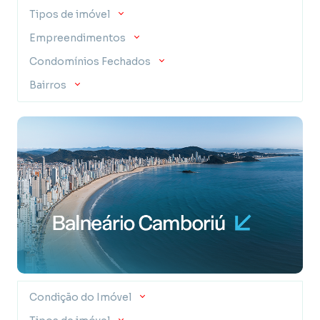
Tipos de imóvel
Empreendimentos
Condomínios Fechados
Bairros
Condição do Imóvel