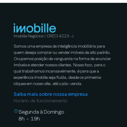
Imobille Negócios | CRECI 4223-J
Somos uma empresa de inteligência imobiliária para
quem deseja comprar ou vender imóveis de alto padrão.
Ocupamos posição de vanguarda na forma de anunciar
imóveis e atender nossos clientes. Nosso foco, para o
qual trabalhamos incansavelmente, é para que a
experiência Imobille seja fluída, desde os primeiros
cliques em nosso site, até o pós-venda.
Saiba mais sobre nossa empresa
Horário de funcionamento
Segunda à Domingo
8h - 19h