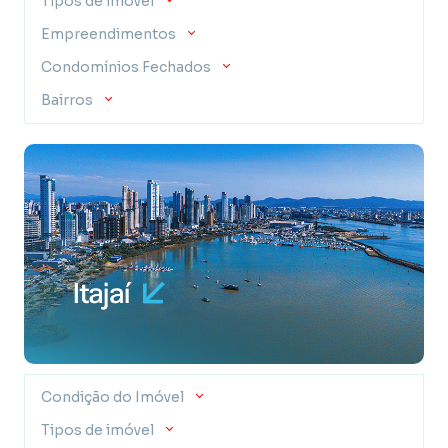
Tipos de imóvel
Empreendimentos
Condomínios Fechados
Bairros
Condição do Imóvel
Tipos de imóvel