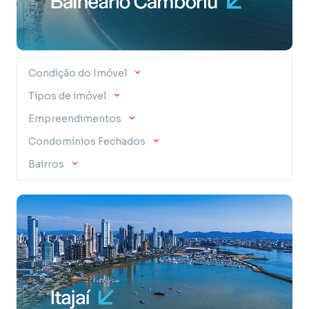
Condição do Imóvel
Tipos de imóvel
Empreendimentos
Condomínios Fechados
Bairros