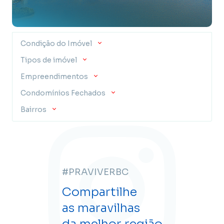
Condição do Imóvel
Tipos de imóvel
Empreendimentos
Condomínios Fechados
Bairros
#PRAVIVERBC
Compartilhe
as maravilhas