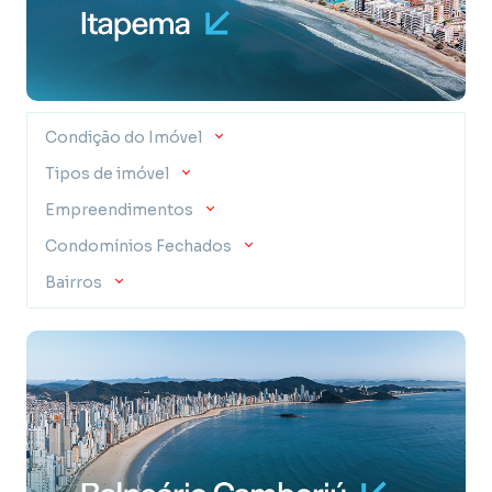
Condição do Imóvel
Tipos de imóvel
Empreendimentos
Condomínios Fechados
Bairros