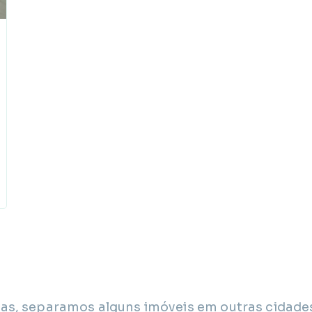
as, separamos alguns imóveis em outras cidade