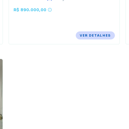
R$ 890.000,00
VER DETALHES