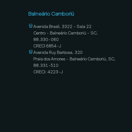
Balneário Camboriú
Avenida Brasil, 3322 - Sala 22
Centro - Balneário Camboriú - SC,
88.330-060
CRECI 6854-J
Avenida Ruy Barbosa, 320
Praia dos Amores - Balneário Camboriú, SC,
88.331-510
CRECI: 4223-J