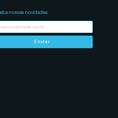
eba nossas novidades
Enviar