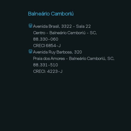
Balneário Camboriú
Avenida Brasil, 3322 - Sala 22
Centro - Balneário Camboriú - SC,
88.330-060
CRECI 6854-J
Avenida Ruy Barbosa, 320
Praia dos Amores - Balneário Camboriú, SC,
88.331-510
CRECI: 4223-J