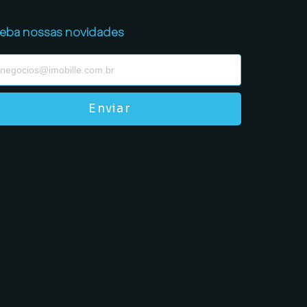
eba nossas novidades
Enviar