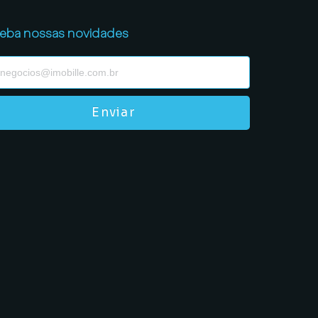
eba nossas novidades
Enviar