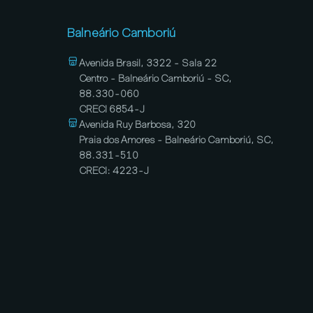
Balneário Camboriú
Avenida Brasil, 3322 - Sala 22
Centro - Balneário Camboriú - SC,
88.330-060
CRECI 6854-J
Avenida Ruy Barbosa, 320
Praia dos Amores - Balneário Camboriú, SC,
88.331-510
CRECI: 4223-J