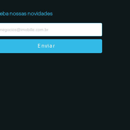
eba nossas novidades
Enviar