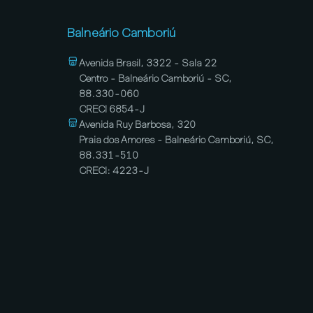
Balneário Camboriú
Avenida Brasil, 3322 - Sala 22
Centro - Balneário Camboriú - SC,
88.330-060
CRECI 6854-J
Avenida Ruy Barbosa, 320
Praia dos Amores - Balneário Camboriú, SC,
88.331-510
CRECI: 4223-J