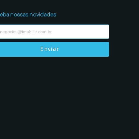
eba nossas novidades
Enviar