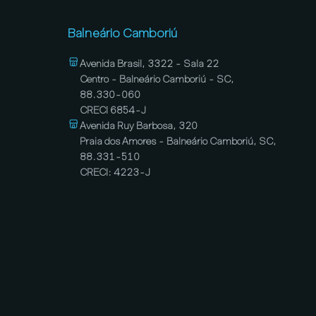
Balneário Camboriú
Avenida Brasil, 3322 - Sala 22
Centro - Balneário Camboriú - SC,
88.330-060
CRECI 6854-J
Avenida Ruy Barbosa, 320
Praia dos Amores - Balneário Camboriú, SC,
88.331-510
CRECI: 4223-J