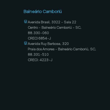
Balneário Camboriú
Avenida Brasil, 3322 - Sala 22
Centro - Balneário Camboriú - SC,
88.330-060
CRECI 6854-J
Avenida Ruy Barbosa, 320
Praia dos Amores - Balneário Camboriú, SC,
88.331-510
CRECI: 4223-J