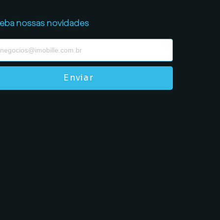
eba nossas novidades
Enviar