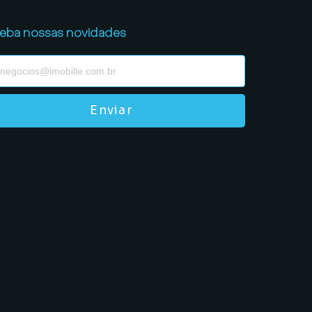
eba nossas novidades
Enviar