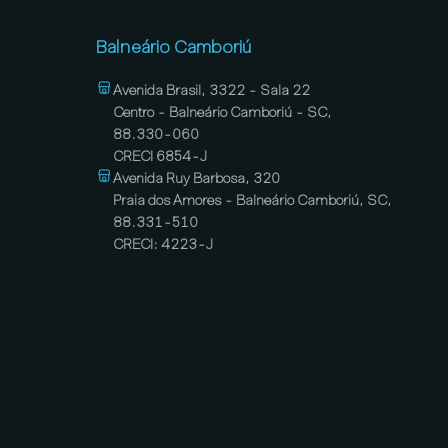
Balneário Camboriú
Avenida Brasil, 3322 - Sala 22
Centro - Balneário Camboriú - SC,
88.330-060
CRECI 6854-J
Avenida Ruy Barbosa, 320
Praia dos Amores - Balneário Camboriú, SC,
88.331-510
CRECI: 4223-J