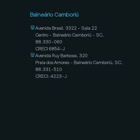
Balneário Camboriú
Avenida Brasil, 3322 - Sala 22
Centro - Balneário Camboriú - SC,
88.330-060
CRECI 6854-J
Avenida Ruy Barbosa, 320
Praia dos Amores - Balneário Camboriú, SC,
88.331-510
CRECI: 4223-J