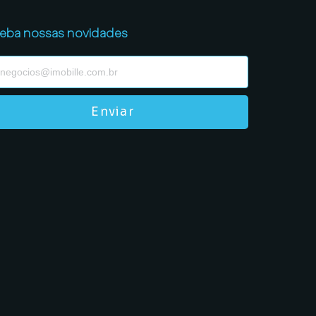
eba nossas novidades
Enviar