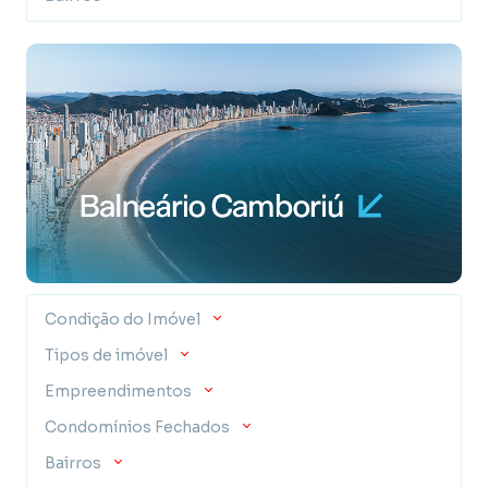
Condição do Imóvel
Tipos de imóvel
Empreendimentos
Condomínios Fechados
Bairros