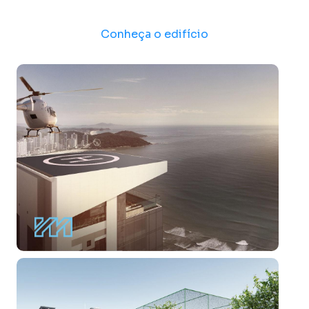
Conheça o edifício