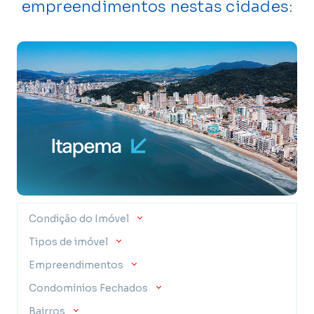
empreendimentos nestas cidades:
Condição do Imóvel
Tipos de imóvel
Empreendimentos
Condomínios Fechados
Bairros