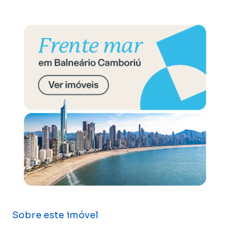
Sobre este imóvel