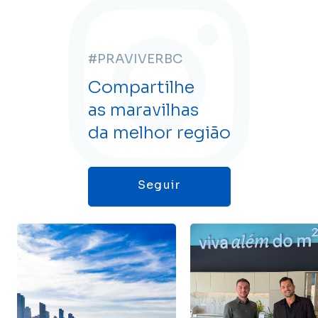
#PRAVIVERBC
Compartilhe
as maravilhas
da melhor região
Seguir