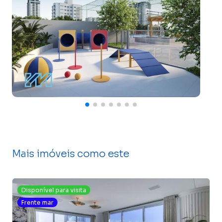
Mais imóveis como este
Disponível para visita
Frente mar