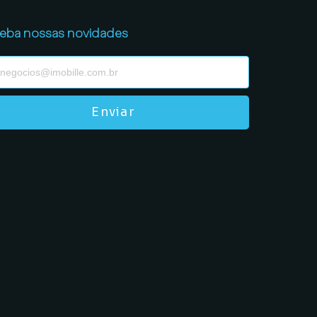
eba nossas novidades
Enviar