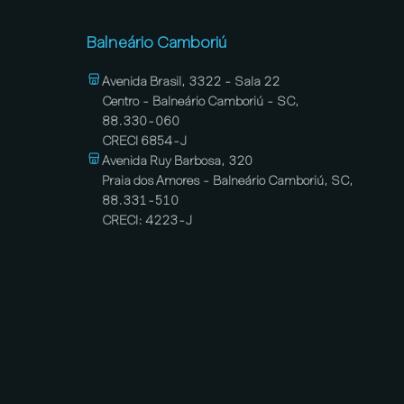
Balneário Camboriú
Avenida Brasil, 3322 - Sala 22
Centro - Balneário Camboriú - SC,
88.330-060
CRECI 6854-J
Avenida Ruy Barbosa, 320
Praia dos Amores - Balneário Camboriú, SC,
88.331-510
CRECI: 4223-J