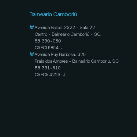
Balneário Camboriú
Avenida Brasil, 3322 - Sala 22
Centro - Balneário Camboriú - SC,
88.330-060
CRECI 6854-J
Avenida Ruy Barbosa, 320
Praia dos Amores - Balneário Camboriú, SC,
88.331-510
CRECI: 4223-J