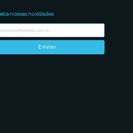
eba nossas novidades
Enviar