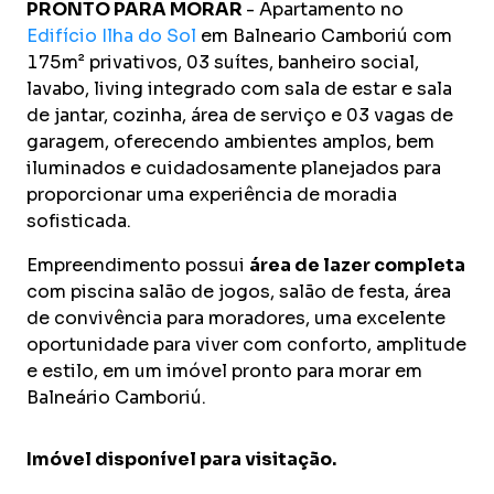
PRONTO PARA MORAR
- Apartamento no
Edifício Ilha do Sol
em Balneario Camboriú com
175m² privativos, 03 suítes, banheiro social,
lavabo, living integrado com sala de estar e sala
de jantar, cozinha, área de serviço e 03 vagas de
garagem,
oferecendo ambientes amplos, bem
iluminados e cuidadosamente planejados para
proporcionar uma experiência de moradia
sofisticada.
Empreendimento possui
área de lazer completa
com piscina salão de jogos, salão de festa, área
de convivência para moradores,
uma excelente
oportunidade para viver com
conforto, amplitude
e estilo
, em um imóvel pronto para morar em
Balneário Camboriú.
Imóvel disponível para visitação.