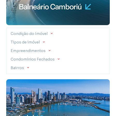
Condição do Imóvel
Tipos de imóvel
Empreendimentos
Condomínios Fechados
Bairros