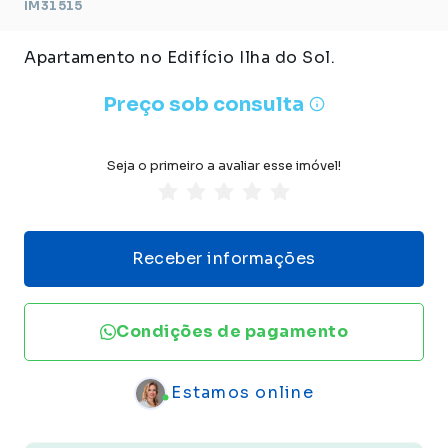
IM31515
Apartamento no Edifício Ilha do Sol.
Preço sob consulta
Seja o primeiro a avaliar esse imóvel!
Receber informações
Condições de pagamento
Estamos online