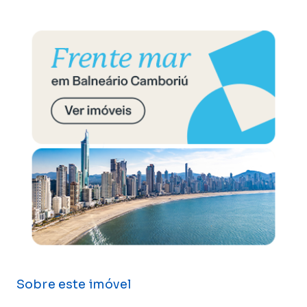
Sobre este imóvel