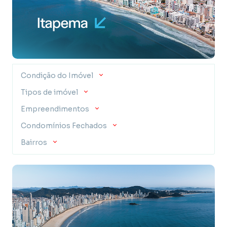
Condição do Imóvel
Tipos de imóvel
Empreendimentos
Condomínios Fechados
Bairros