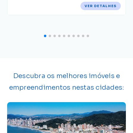
VER DETALHES
Descubra os melhores imóveis e
empreendimentos nestas cidades: