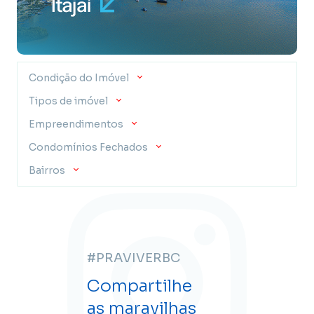
Condição do Imóvel
Tipos de imóvel
Empreendimentos
Condomínios Fechados
Bairros
#PRAVIVERBC
Compartilhe
as maravilhas