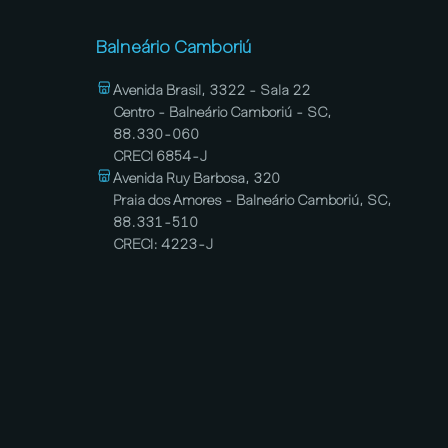
Balneário Camboriú
Avenida Brasil, 3322 - Sala 22
Centro - Balneário Camboriú - SC,
88.330-060
CRECI 6854-J
Avenida Ruy Barbosa, 320
Praia dos Amores - Balneário Camboriú, SC,
88.331-510
CRECI: 4223-J