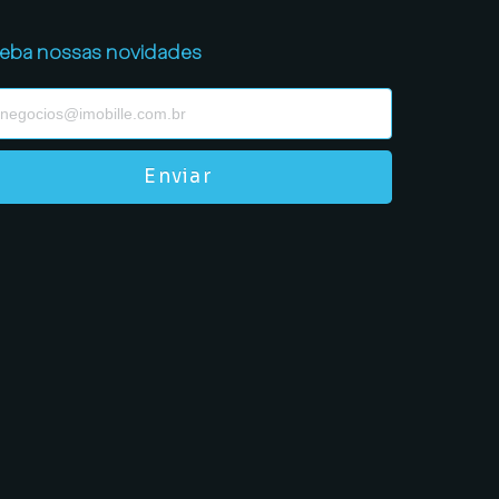
eba nossas novidades
Enviar