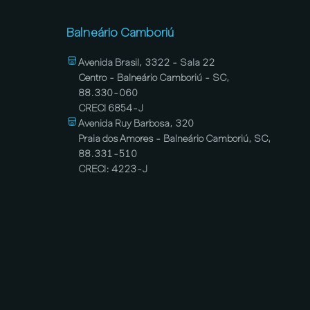
Balneário Camboriú
Avenida Brasil, 3322 - Sala 22
Centro - Balneário Camboriú - SC,
88.330-060
CRECI 6854-J
Avenida Ruy Barbosa, 320
Praia dos Amores - Balneário Camboriú, SC,
88.331-510
CRECI: 4223-J