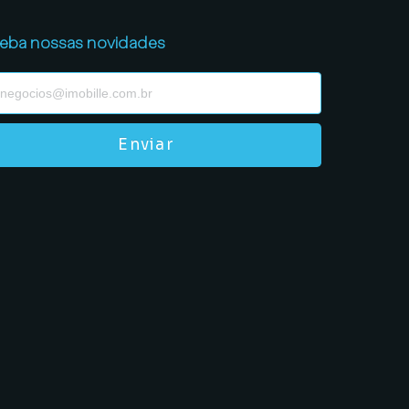
eba nossas novidades
Enviar