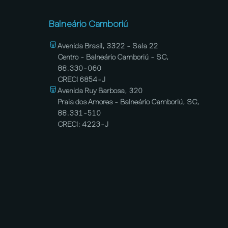
Balneário Camboriú
Avenida Brasil, 3322 - Sala 22
Centro - Balneário Camboriú - SC,
88.330-060
CRECI 6854-J
Avenida Ruy Barbosa, 320
Praia dos Amores - Balneário Camboriú, SC,
88.331-510
CRECI: 4223-J