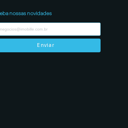
eba nossas novidades
Enviar