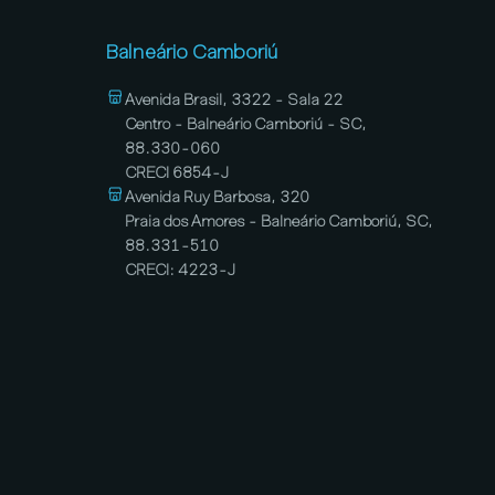
Balneário Camboriú
Avenida Brasil, 3322 - Sala 22
Centro - Balneário Camboriú - SC,
88.330-060
CRECI 6854-J
Avenida Ruy Barbosa, 320
Praia dos Amores - Balneário Camboriú, SC,
88.331-510
CRECI: 4223-J