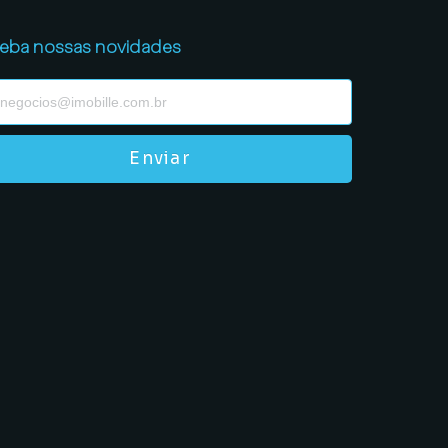
eba nossas novidades
Enviar