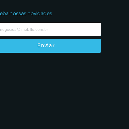
eba nossas novidades
Enviar