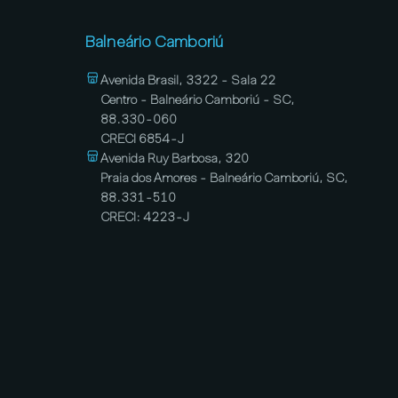
Balneário Camboriú
Avenida Brasil, 3322 - Sala 22
Centro - Balneário Camboriú - SC,
88.330-060
CRECI 6854-J
Avenida Ruy Barbosa, 320
Praia dos Amores - Balneário Camboriú, SC,
88.331-510
CRECI: 4223-J