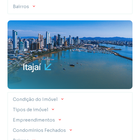
Bairros
Condição do Imóvel
Tipos de imóvel
Empreendimentos
Condomínios Fechados