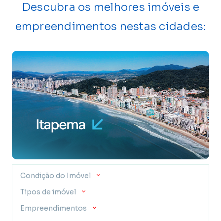
Descubra os melhores imóveis e
empreendimentos nestas cidades:
Condição do Imóvel
Tipos de imóvel
Empreendimentos