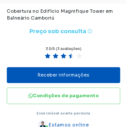
Cobertura no Edifício Magnifique Tower em
Balneário Camboriú
Preço sob consulta
3.5/5 (3 avaliações)
Receber informações
Condições de pagamento
Esse imóvel aceita permuta
Estamos online