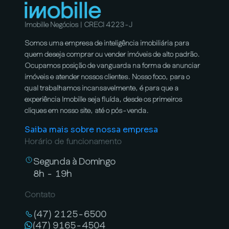
Imobille Negócios | CRECI 4223-J
Somos uma empresa de inteligência imobiliária para
quem deseja comprar ou vender imóveis de alto padrão.
Ocupamos posição de vanguarda na forma de anunciar
imóveis e atender nossos clientes. Nosso foco, para o
qual trabalhamos incansavelmente, é para que a
experiência Imobille seja fluída, desde os primeiros
cliques em nosso site, até o pós-venda.
Saiba mais sobre nossa empresa
Horário de funcionamento
Segunda à Domingo
8h - 19h
Contato
(47) 2125-6500
(47) 9165-4504