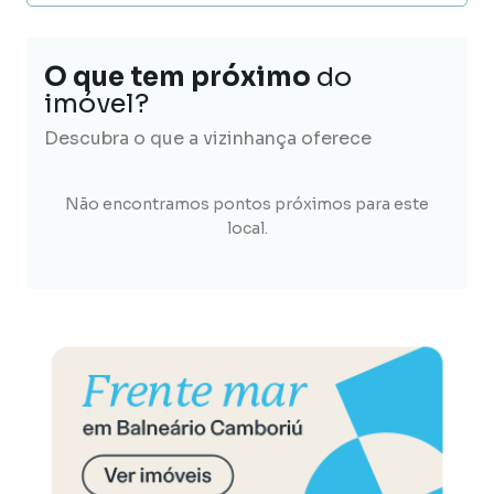
O que tem próximo
do
imóvel?
Descubra o que a vizinhança oferece
Não encontramos pontos próximos para este
local.