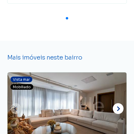
Mais imóveis neste bairro
Vista mar
Mobiliado