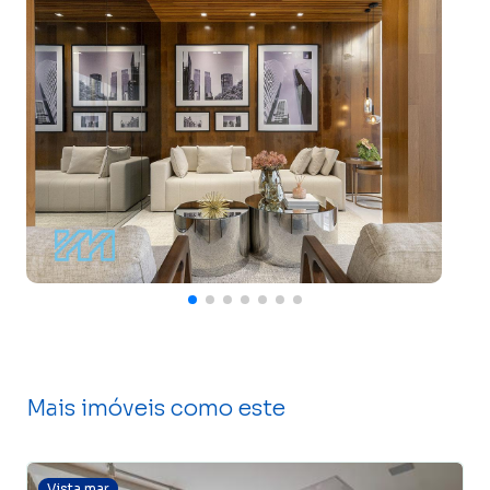
Mais imóveis como este
Vista mar