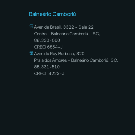
Balneário Camboriú
Avenida Brasil, 3322 - Sala 22
Centro - Balneário Camboriú - SC,
88.330-060
CRECI 6854-J
Avenida Ruy Barbosa, 320
Praia dos Amores - Balneário Camboriú, SC,
88.331-510
CRECI: 4223-J