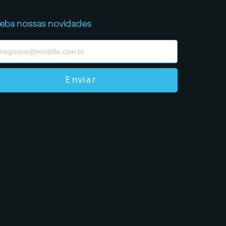
eba nossas novidades
Enviar