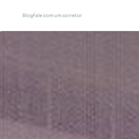
Blog
Fale com um corretor