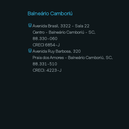
Balneário Camboriú
Avenida Brasil, 3322 - Sala 22
Centro - Balneário Camboriú - SC,
88.330-060
CRECI 6854-J
Avenida Ruy Barbosa, 320
Praia dos Amores - Balneário Camboriú, SC,
88.331-510
CRECI: 4223-J