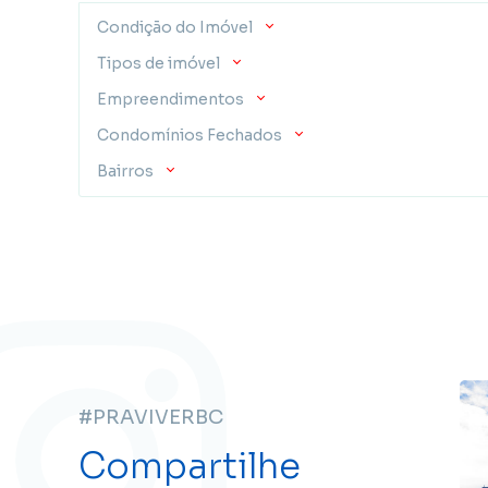
Condição do Imóvel
Tipos de imóvel
Empreendimentos
Condomínios Fechados
Bairros
#PRAVIVERBC
Compartilhe