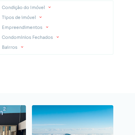
Condição do Imóvel
Tipos de imóvel
Empreendimentos
Condomínios Fechados
Bairros