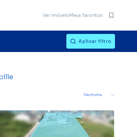
Meus favoritos
Ver imóveis
Aplicar filtro
bille