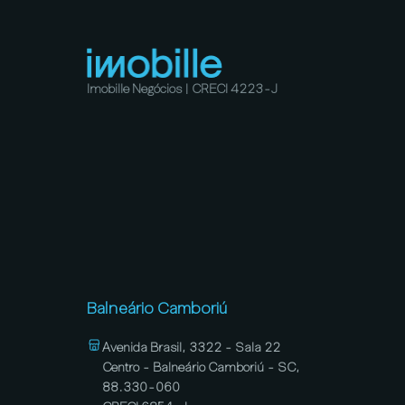
Imobille Negócios | CRECI 4223-J
Balneário Camboriú
Avenida Brasil, 3322 - Sala 22
Centro - Balneário Camboriú - SC,
88.330-060