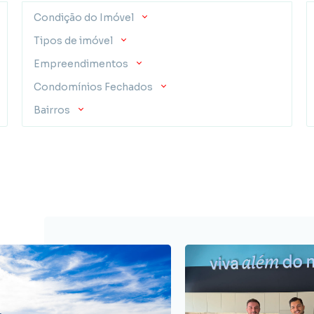
Condição do Imóvel
Tipos de imóvel
Empreendimentos
Condomínios Fechados
Bairros