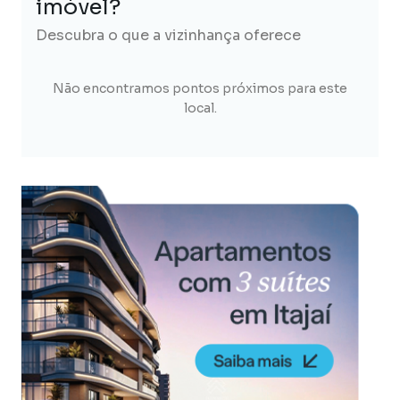
imóvel?
Descubra o que a vizinhança oferece
Não encontramos pontos próximos para este
local.