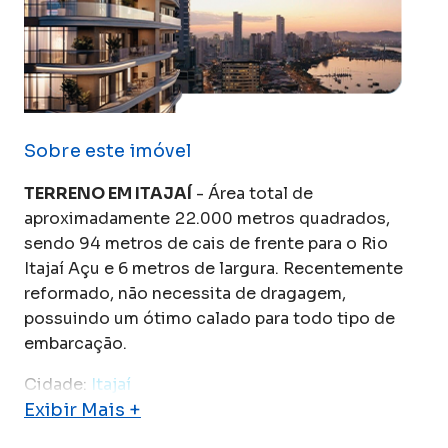
Sobre este imóvel
TERRENO EM ITAJAÍ
- Área total de
aproximadamente 22.000 metros quadrados,
sendo 94 metros de cais de frente para o Rio
Itajaí Açu e 6 metros de largura. Recentemente
reformado, não necessita de dragagem,
possuindo um ótimo calado para todo tipo de
embarcação.
Cidade:
Itajaí
Exibir Mais +