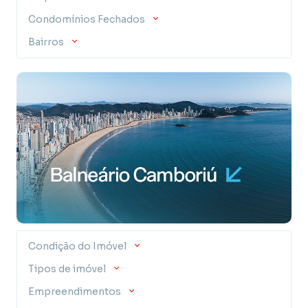
Condomínios Fechados
Bairros
Condição do Imóvel
Tipos de imóvel
Empreendimentos