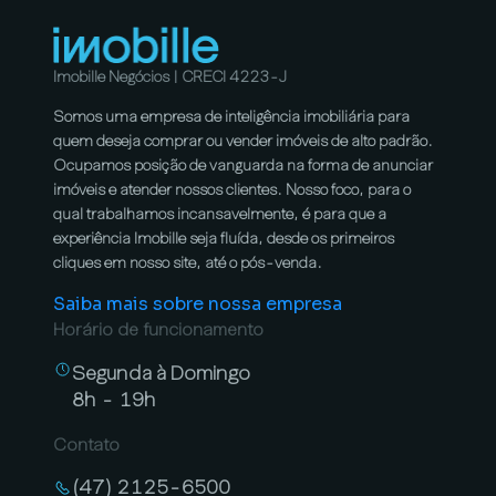
Imobille Negócios | CRECI 4223-J
Somos uma empresa de inteligência imobiliária para
quem deseja comprar ou vender imóveis de alto padrão.
Ocupamos posição de vanguarda na forma de anunciar
imóveis e atender nossos clientes. Nosso foco, para o
qual trabalhamos incansavelmente, é para que a
experiência Imobille seja fluída, desde os primeiros
cliques em nosso site, até o pós-venda.
Saiba mais sobre nossa empresa
Horário de funcionamento
Segunda à Domingo
8h - 19h
Contato
(47) 2125-6500