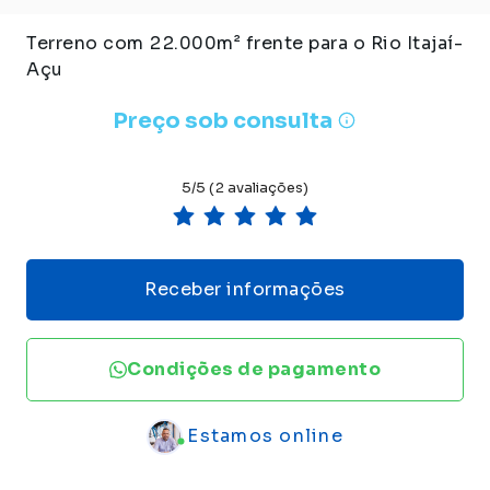
Terreno com 22.000m² frente para o Rio Itajaí-
Açu
Preço sob consulta
5/5 (2 avaliações)
Receber informações
Condições de pagamento
Estamos online