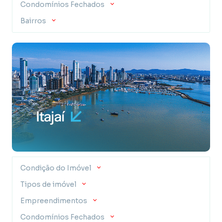
Condomínios Fechados
Bairros
Condição do Imóvel
Tipos de imóvel
Empreendimentos
Condomínios Fechados