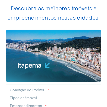
Descubra os melhores imóveis e
empreendimentos nestas cidades:
Condição do Imóvel
Tipos de imóvel
Empreendimentos