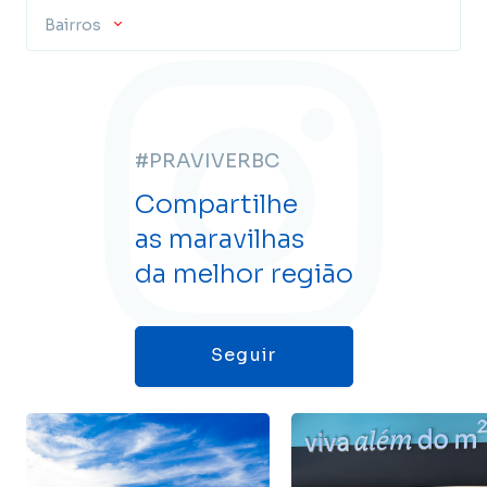
Bairros
#PRAVIVERBC
Compartilhe
as maravilhas
da melhor região
Seguir