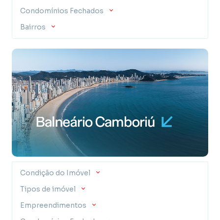
Condomínios Fechados
Bairros
Condição do Imóvel
Tipos de imóvel
Empreendimentos