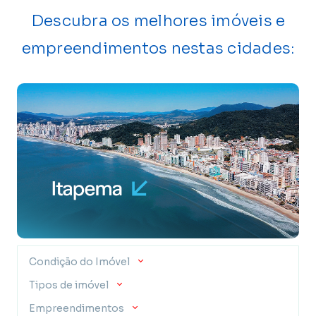
Descubra os melhores imóveis e
empreendimentos nestas cidades:
Condição do Imóvel
Tipos de imóvel
Empreendimentos