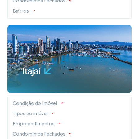
Condomínios Fechados
Bairros
Condição do Imóvel
Tipos de imóvel
Empreendimentos
Condomínios Fechados