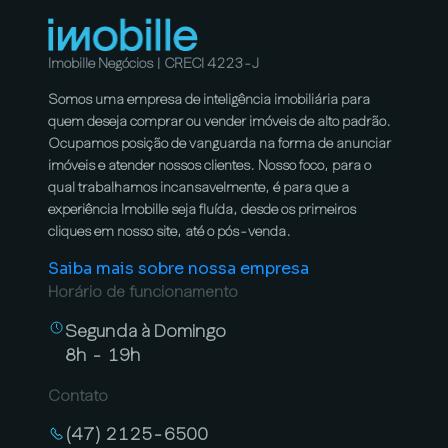
Imobille Negócios | CRECI 4223-J
Somos uma empresa de inteligência imobiliária para
quem deseja comprar ou vender imóveis de alto padrão.
Ocupamos posição de vanguarda na forma de anunciar
imóveis e atender nossos clientes. Nosso foco, para o
qual trabalhamos incansavelmente, é para que a
experiência Imobille seja fluída, desde os primeiros
cliques em nosso site, até o pós-venda.
Saiba mais sobre nossa empresa
Horário de funcionamento
Segunda à Domingo
8h - 19h
Contato
(47) 2125-6500