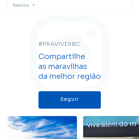
Bairros
#PRAVIVERBC
Compartilhe
as maravilhas
da melhor região
Seguir