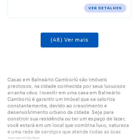
VER DETALHES
(48) Ver mais
Casas em Balneário Camboriú são imóveis
preciosos, na cidade conhecida por seus luxuosos
arranha céus. Investir em uma casa em Balneário
Camboriú é garantir um imóvel que se valoriza
constantemente, devido ao crescimento e
desenvolvimento urbano da cidade. Seja para
construir sua residência ou ter um espaço de lazer,
você estará em um local que combina luxo, natureza
e uma rede de serviços que atende todas as suas
necessidades.