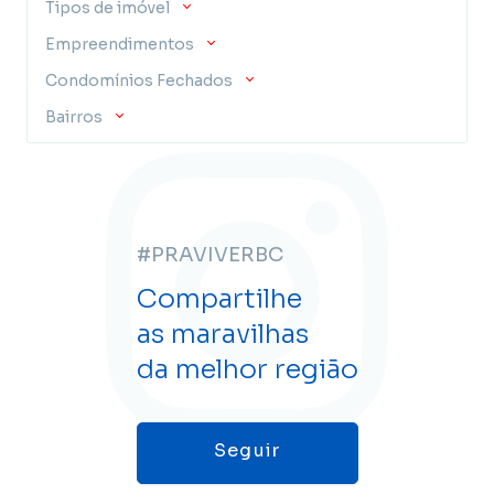
Tipos de imóvel
Empreendimentos
Condomínios Fechados
Bairros
#PRAVIVERBC
Compartilhe
as maravilhas
da melhor região
Seguir