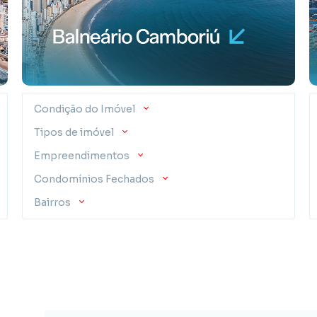
Condição do Imóvel
Tipos de imóvel
Empreendimentos
Condomínios Fechados
Bairros