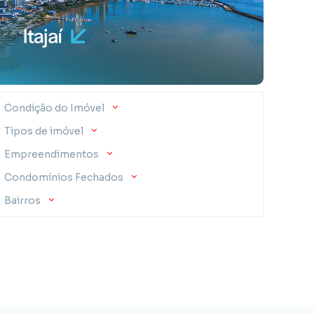
Condição do Imóvel
Tipos de imóvel
Empreendimentos
Condomínios Fechados
Bairros