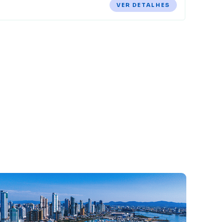
VER DETALHES