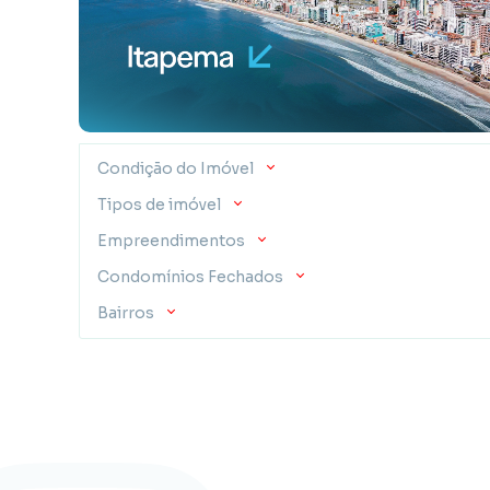
Condição do Imóvel
Tipos de imóvel
Empreendimentos
Condomínios Fechados
Bairros