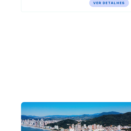
VER DETALHES