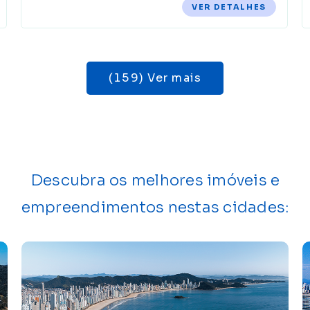
VER DETALHES
(159) Ver mais
Descubra os melhores imóveis e
empreendimentos nestas cidades: