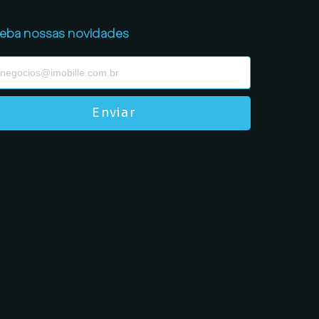
eba nossas novidades
Enviar