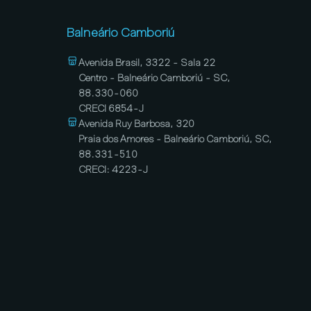
Balneário Camboriú
Avenida Brasil, 3322 - Sala 22
Centro - Balneário Camboriú - SC,
88.330-060
CRECI 6854-J
Avenida Ruy Barbosa, 320
Praia dos Amores - Balneário Camboriú, SC,
88.331-510
CRECI: 4223-J