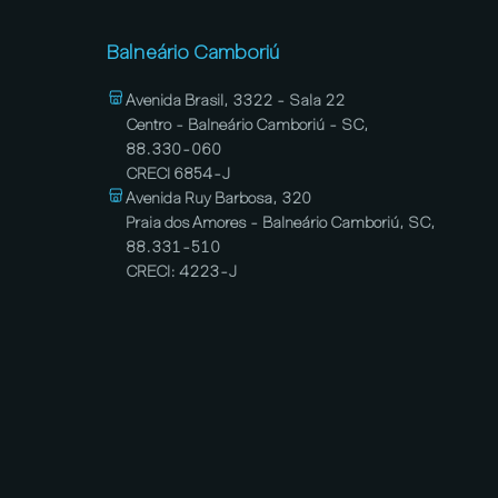
Balneário Camboriú
Avenida Brasil, 3322 - Sala 22
Centro - Balneário Camboriú - SC,
88.330-060
CRECI 6854-J
Avenida Ruy Barbosa, 320
Praia dos Amores - Balneário Camboriú, SC,
88.331-510
CRECI: 4223-J