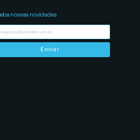
eba nossas novidades
Enviar