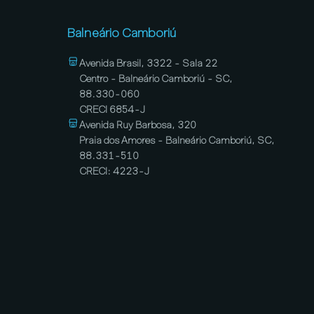
Balneário Camboriú
Avenida Brasil, 3322 - Sala 22
Centro - Balneário Camboriú - SC,
88.330-060
CRECI 6854-J
Avenida Ruy Barbosa, 320
Praia dos Amores - Balneário Camboriú, SC,
88.331-510
CRECI: 4223-J