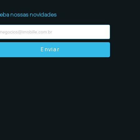
eba nossas novidades
Enviar