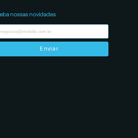
eba nossas novidades
Enviar