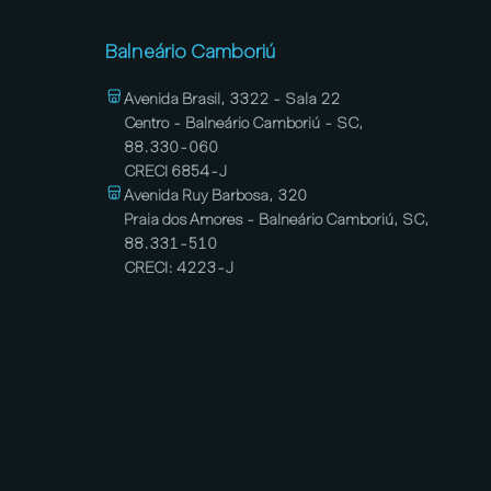
Balneário Camboriú
Avenida Brasil, 3322 - Sala 22
Centro - Balneário Camboriú - SC,
88.330-060
CRECI 6854-J
Avenida Ruy Barbosa, 320
Praia dos Amores - Balneário Camboriú, SC,
88.331-510
CRECI: 4223-J