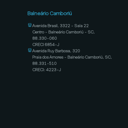
Balneário Camboriú
Avenida Brasil, 3322 - Sala 22
Centro - Balneário Camboriú - SC,
88.330-060
CRECI 6854-J
Avenida Ruy Barbosa, 320
Praia dos Amores - Balneário Camboriú, SC,
88.331-510
CRECI: 4223-J