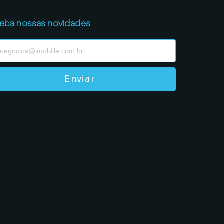
eba nossas novidades
Enviar