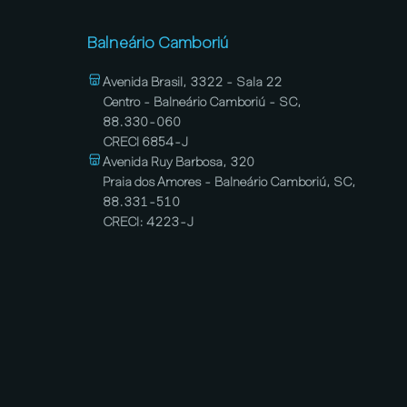
Balneário Camboriú
Avenida Brasil, 3322 - Sala 22
Centro - Balneário Camboriú - SC,
88.330-060
CRECI 6854-J
Avenida Ruy Barbosa, 320
Praia dos Amores - Balneário Camboriú, SC,
88.331-510
CRECI: 4223-J