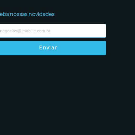
eba nossas novidades
Enviar