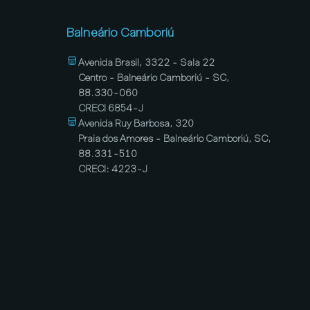
Balneário Camboriú
Avenida Brasil, 3322 - Sala 22
Centro - Balneário Camboriú - SC,
88.330-060
CRECI 6854-J
Avenida Ruy Barbosa, 320
Praia dos Amores - Balneário Camboriú, SC,
88.331-510
CRECI: 4223-J