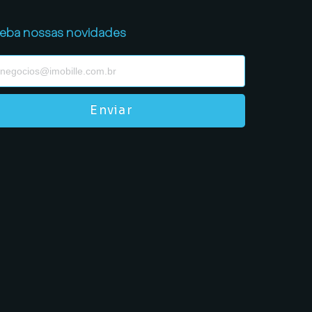
eba nossas novidades
Enviar