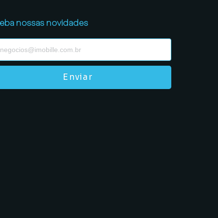
eba nossas novidades
Enviar