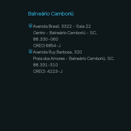
Balneário Camboriú
Avenida Brasil, 3322 - Sala 22
Centro - Balneário Camboriú - SC,
88.330-060
CRECI 6854-J
Avenida Ruy Barbosa, 320
Praia dos Amores - Balneário Camboriú, SC,
88.331-510
CRECI: 4223-J