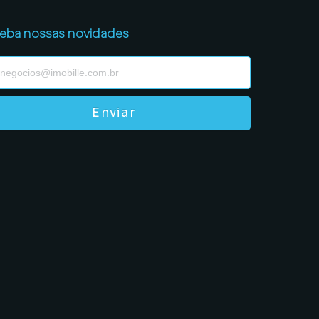
eba nossas novidades
Enviar