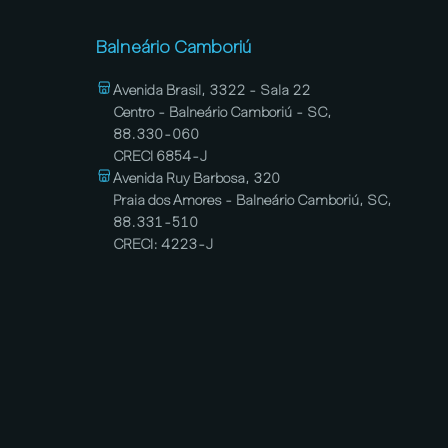
Balneário Camboriú
Avenida Brasil, 3322 - Sala 22
Centro - Balneário Camboriú - SC,
88.330-060
CRECI 6854-J
Avenida Ruy Barbosa, 320
Praia dos Amores - Balneário Camboriú, SC,
88.331-510
CRECI: 4223-J