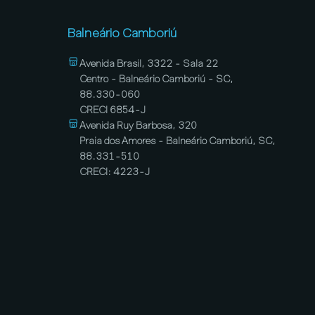
Balneário Camboriú
Avenida Brasil, 3322 - Sala 22
Centro - Balneário Camboriú - SC,
88.330-060
CRECI 6854-J
Avenida Ruy Barbosa, 320
Praia dos Amores - Balneário Camboriú, SC,
88.331-510
CRECI: 4223-J