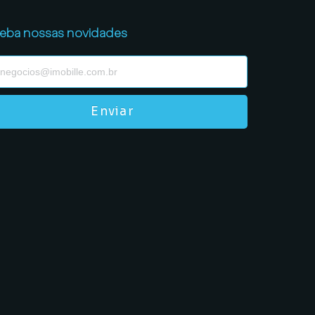
eba nossas novidades
Enviar