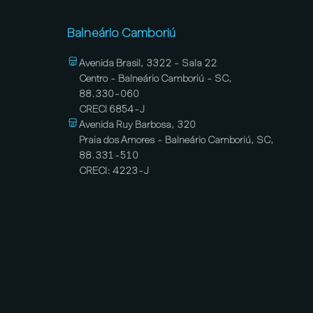
Balneário Camboriú
Avenida Brasil, 3322 - Sala 22
Centro - Balneário Camboriú - SC,
88.330-060
CRECI 6854-J
Avenida Ruy Barbosa, 320
Praia dos Amores - Balneário Camboriú, SC,
88.331-510
CRECI: 4223-J