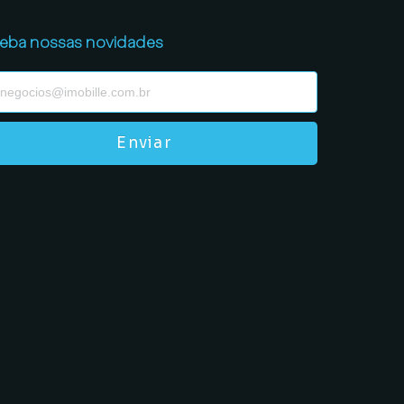
eba nossas novidades
Enviar