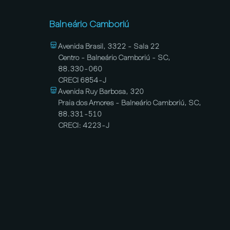
Balneário Camboriú
Avenida Brasil, 3322 - Sala 22
Centro - Balneário Camboriú - SC,
88.330-060
CRECI 6854-J
Avenida Ruy Barbosa, 320
Praia dos Amores - Balneário Camboriú, SC,
88.331-510
CRECI: 4223-J