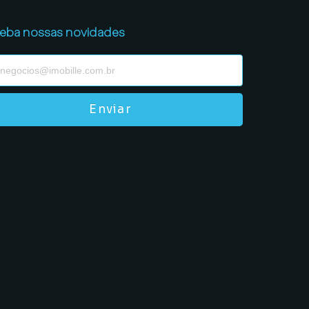
eba nossas novidades
Enviar